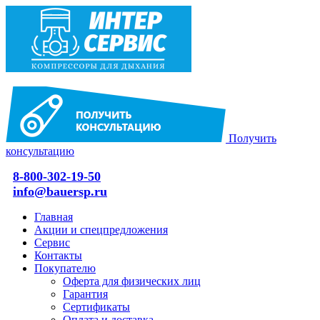
Получить
консультацию
8-800-302-19-50
info@bauersp.ru
Главная
Акции и спецпредложения
Сервис
Контакты
Покупателю
Оферта для физических лиц
Гарантия
Сертификаты
Оплата и доставка