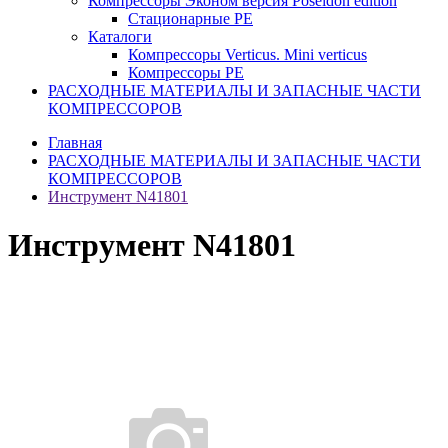
Компрессоры Эконом версия Poseidon edition
Стационарные PE
Каталоги
Компрессоры Verticus. Mini verticus
Компрессоры PE
РАСХОДНЫЕ МАТЕРИАЛЫ И ЗАПАСНЫЕ ЧАСТИ
КОМПРЕССОРОВ
Главная
РАСХОДНЫЕ МАТЕРИАЛЫ И ЗАПАСНЫЕ ЧАСТИ
КОМПРЕССОРОВ
Инструмент N41801
Инструмент N41801