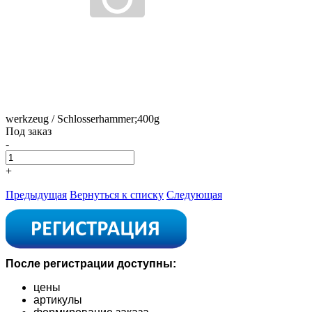
werkzeug / Schlosserhammer;400g
Под заказ
-
+
Предыдущая
Вернуться к списку
Следующая
После регистрации доступны:
цены
артикулы