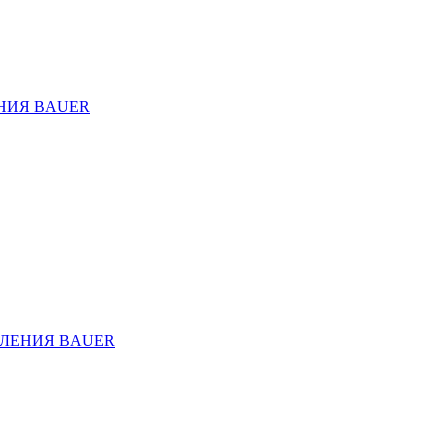
НИЯ BAUER
ЛЕНИЯ BAUER