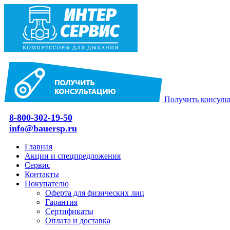
Получить консуль
8-800-302-19-50
info@bauersp.ru
Главная
Акции и спецпредложения
Сервис
Контакты
Покупателю
Оферта для физических лиц
Гарантия
Сертификаты
Оплата и доставка