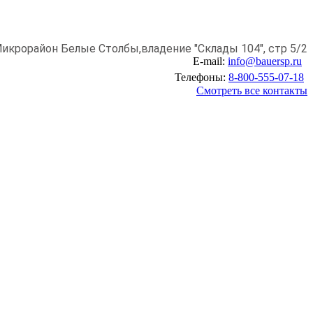
икрорайон Белые Столбы,
владение "Склады 104", стр 5/2
E-mail:
info@bauersp.ru
Телефоны:
8-800-555-07-18
Смотреть все контакты