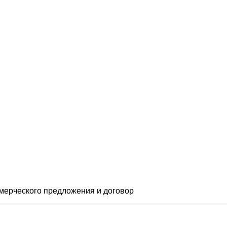
мерческого предложения и
договор