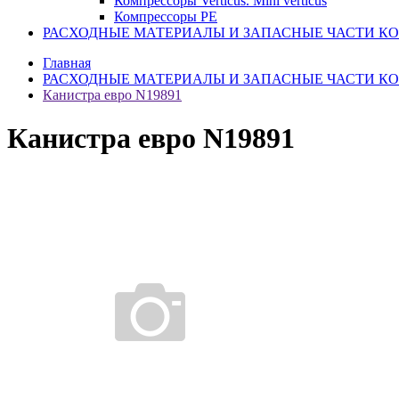
Компрессоры Verticus. Mini verticus
Компрессоры PE
РАСХОДНЫЕ МАТЕРИАЛЫ И ЗАПАСНЫЕ ЧАСТИ К
Главная
РАСХОДНЫЕ МАТЕРИАЛЫ И ЗАПАСНЫЕ ЧАСТИ К
Канистра евро N19891
Канистра евро N19891