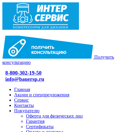
Получить
консультацию
8-800-302-19-50
info@bauersp.ru
Главная
Акции и спецпредложения
Сервис
Контакты
Покупателю
Оферта для физических лиц
Гарантия
Сертификаты
Оплата и доставка