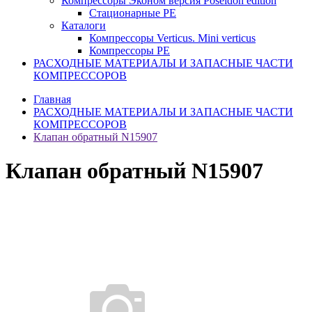
Компрессоры Эконом версия Poseidon edition
Стационарные PE
Каталоги
Компрессоры Verticus. Mini verticus
Компрессоры PE
РАСХОДНЫЕ МАТЕРИАЛЫ И ЗАПАСНЫЕ ЧАСТИ
КОМПРЕССОРОВ
Главная
РАСХОДНЫЕ МАТЕРИАЛЫ И ЗАПАСНЫЕ ЧАСТИ
КОМПРЕССОРОВ
Клапан обратный N15907
Клапан обратный N15907