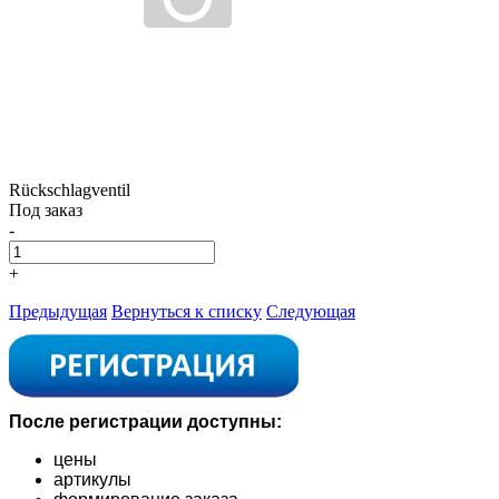
Rückschlagventil
Под заказ
-
+
Предыдущая
Вернуться к списку
Следующая
После регистрации доступны:
цены
артикулы