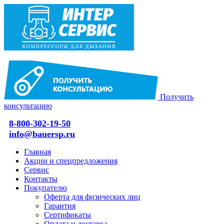
Получить
консультацию
8-800-302-19-50
info@bauersp.ru
Главная
Акции и спецпредложения
Сервис
Контакты
Покупателю
Оферта для физических лиц
Гарантия
Сертификаты
Оплата и доставка