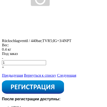
Rückschlagventil / 440bar;TVR5;IG=3/4NPT
Вес:
0.4 кг
Под заказ
-
+
Предыдущая
Вернуться к списку
Следующая
После регистрации доступны: