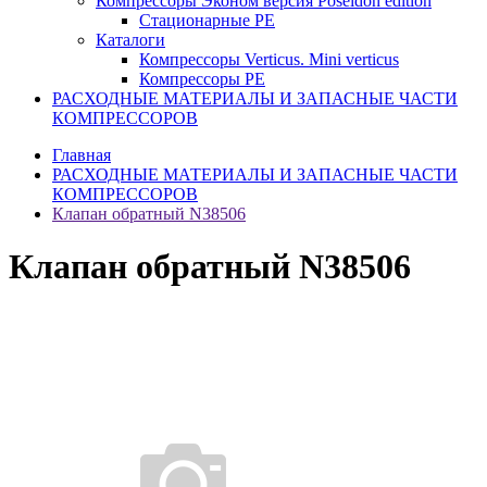
Компрессоры Эконом версия Poseidon edition
Стационарные PE
Каталоги
Компрессоры Verticus. Mini verticus
Компрессоры PE
РАСХОДНЫЕ МАТЕРИАЛЫ И ЗАПАСНЫЕ ЧАСТИ
КОМПРЕССОРОВ
Главная
РАСХОДНЫЕ МАТЕРИАЛЫ И ЗАПАСНЫЕ ЧАСТИ
КОМПРЕССОРОВ
Клапан обратный N38506
Клапан обратный N38506