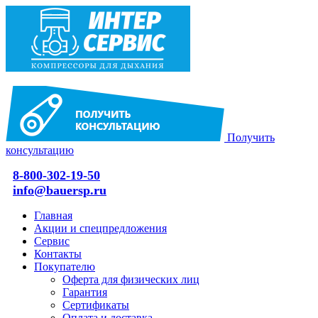
Получить
консультацию
8-800-302-19-50
info@bauersp.ru
Главная
Акции и спецпредложения
Сервис
Контакты
Покупателю
Оферта для физических лиц
Гарантия
Сертификаты
Оплата и доставка