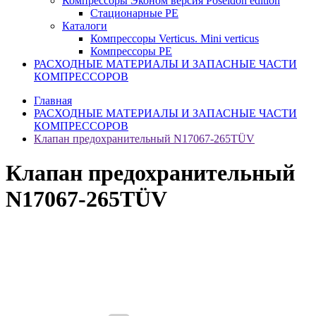
Компрессоры Эконом версия Poseidon edition
Стационарные PE
Каталоги
Компрессоры Verticus. Mini verticus
Компрессоры PE
РАСХОДНЫЕ МАТЕРИАЛЫ И ЗАПАСНЫЕ ЧАСТИ
КОМПРЕССОРОВ
Главная
РАСХОДНЫЕ МАТЕРИАЛЫ И ЗАПАСНЫЕ ЧАСТИ
КОМПРЕССОРОВ
Клапан предохранительный N17067-265TÜV
Клапан предохранительный
N17067-265TÜV