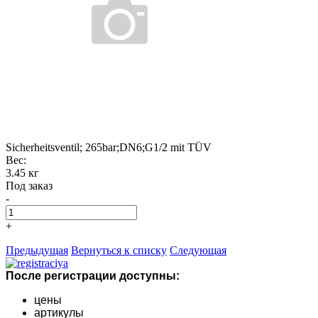
Sicherheitsventil; 265bar;DN6;G1/2 mit TÜV
Вес:
3.45 кг
Под заказ
-
+
Предыдущая
Вернуться к списку
Следующая
После регистрации доступны:
цены
артикулы