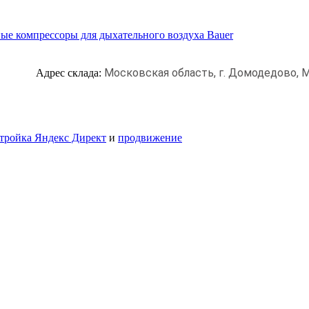
ые компрессоры для дыхательного воздуха Bauer
Московская область, г. Домодедово,
М
Адрес склада:
тройка Яндекс Директ
и
продвижение