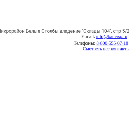
икрорайон Белые Столбы,
владение "Склады 104", стр 5/2
E-mail:
info@bauersp.ru
Телефоны:
8-800-555-07-18
Смотреть все контакты