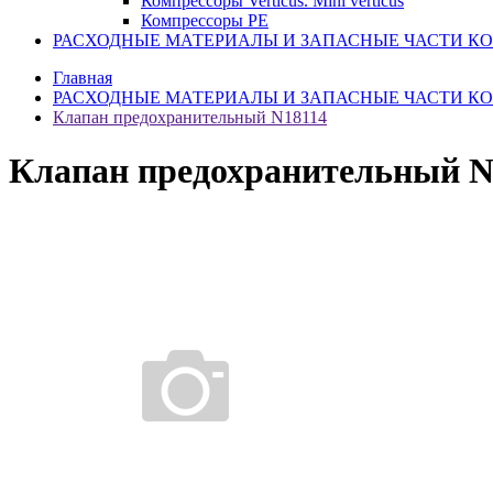
Компрессоры Verticus. Mini verticus
Компрессоры PE
РАСХОДНЫЕ МАТЕРИАЛЫ И ЗАПАСНЫЕ ЧАСТИ К
Главная
РАСХОДНЫЕ МАТЕРИАЛЫ И ЗАПАСНЫЕ ЧАСТИ К
Клапан предохранительный N18114
Клапан предохранительный N