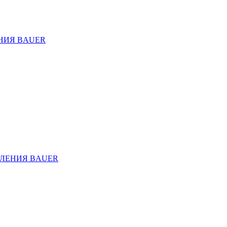
НИЯ BAUER
ЛЕНИЯ BAUER