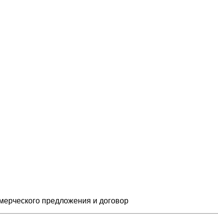
мерческого предложения и
договор