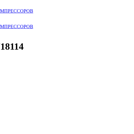
ОМПРЕССОРОВ
ОМПРЕССОРОВ
18114