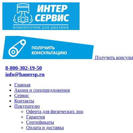
Получить консуль
8-800-302-19-50
info@bauersp.ru
Главная
Акции и спецпредложения
Сервис
Контакты
Покупателю
Оферта для физических лиц
Гарантия
Сертификаты
Оплата и доставка