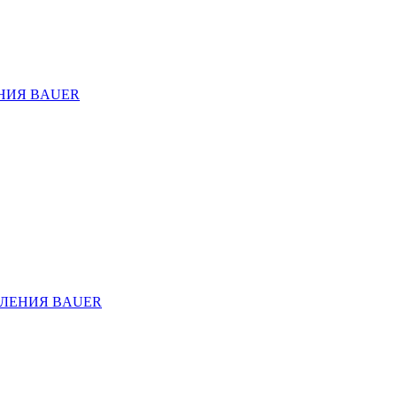
НИЯ BAUER
ЛЕНИЯ BAUER