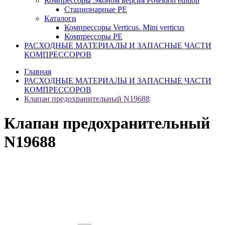
Компрессоры Эконом версия Poseidon edition
Стационарные PE
Каталоги
Компрессоры Verticus. Mini verticus
Компрессоры PE
РАСХОДНЫЕ МАТЕРИАЛЫ И ЗАПАСНЫЕ ЧАСТИ
КОМПРЕССОРОВ
Главная
РАСХОДНЫЕ МАТЕРИАЛЫ И ЗАПАСНЫЕ ЧАСТИ
КОМПРЕССОРОВ
Клапан предохранительный N19688
Клапан предохранительный
N19688