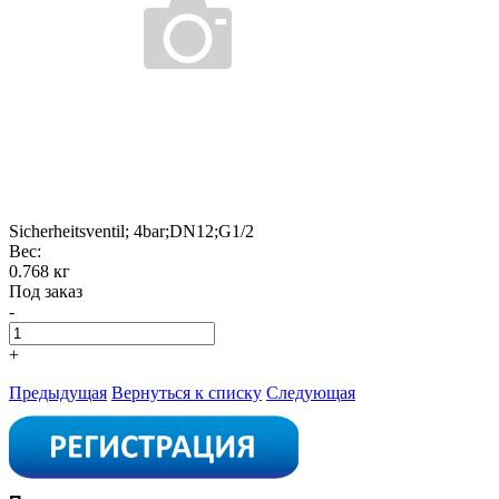
Sicherheitsventil; 4bar;DN12;G1/2
Вес:
0.768 кг
Под заказ
-
+
Предыдущая
Вернуться к списку
Следующая