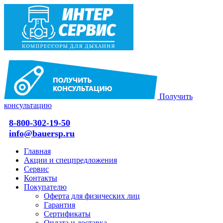
Получить
консультацию
8-800-302-19-50
info@bauersp.ru
Главная
Акции и спецпредложения
Сервис
Контакты
Покупателю
Оферта для физических лиц
Гарантия
Сертификаты
Оплата и доставка