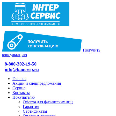
Получить
консультацию
8-800-302-19-50
info@bauersp.ru
Главная
Акции и спецпредложения
Сервис
Контакты
Покупателю
Оферта для физических лиц
Гарантия
Сертификаты
Оплата и доставка