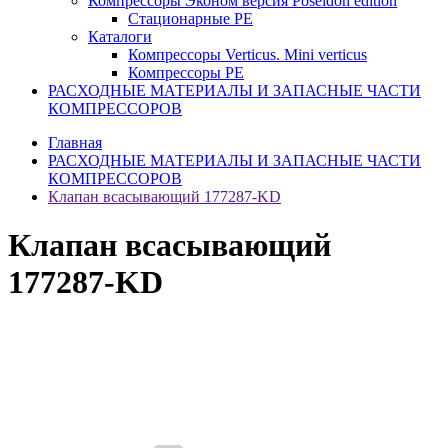
Компрессоры Эконом версия Poseidon edition
Стационарные PE
Каталоги
Компрессоры Verticus. Mini verticus
Компрессоры PE
РАСХОДНЫЕ МАТЕРИАЛЫ И ЗАПАСНЫЕ ЧАСТИ
КОМПРЕССОРОВ
Главная
РАСХОДНЫЕ МАТЕРИАЛЫ И ЗАПАСНЫЕ ЧАСТИ
КОМПРЕССОРОВ
Клапан всасывающий 177287-KD
Клапан всасывающий
177287-KD