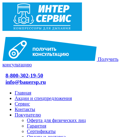
Получить
консультацию
8-800-302-19-50
info@bauersp.ru
Главная
Акции и спецпредложения
Сервис
Контакты
Покупателю
Оферта для физических лиц
Гарантия
Сертификаты
Оплата и доставка