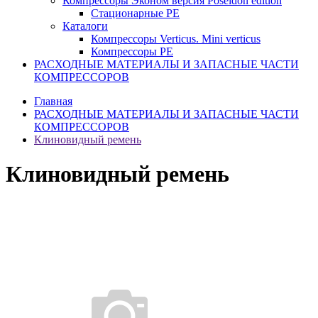
Компрессоры Эконом версия Poseidon edition
Стационарные PE
Каталоги
Компрессоры Verticus. Mini verticus
Компрессоры PE
РАСХОДНЫЕ МАТЕРИАЛЫ И ЗАПАСНЫЕ ЧАСТИ
КОМПРЕССОРОВ
Главная
РАСХОДНЫЕ МАТЕРИАЛЫ И ЗАПАСНЫЕ ЧАСТИ
КОМПРЕССОРОВ
Клиновидный ремень
Клиновидный ремень