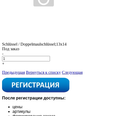
Schlüssel / Doppelmaulschlüssel;13x14
Под заказ
-
+
Предыдущая
Вернуться к списку
Следующая
После регистрации доступны:
цены
артикулы