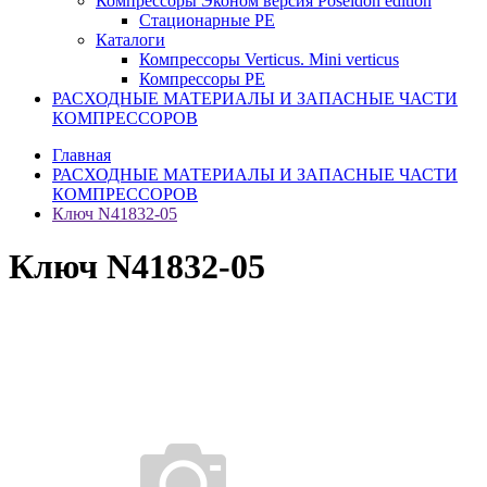
Компрессоры Эконом версия Poseidon edition
Стационарные PE
Каталоги
Компрессоры Verticus. Mini verticus
Компрессоры PE
РАСХОДНЫЕ МАТЕРИАЛЫ И ЗАПАСНЫЕ ЧАСТИ
КОМПРЕССОРОВ
Главная
РАСХОДНЫЕ МАТЕРИАЛЫ И ЗАПАСНЫЕ ЧАСТИ
КОМПРЕССОРОВ
Ключ N41832-05
Ключ N41832-05