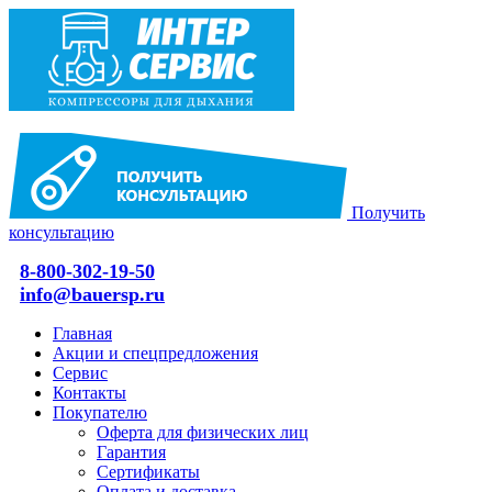
Получить
консультацию
8-800-302-19-50
info@bauersp.ru
Главная
Акции и спецпредложения
Сервис
Контакты
Покупателю
Оферта для физических лиц
Гарантия
Сертификаты
Оплата и доставка