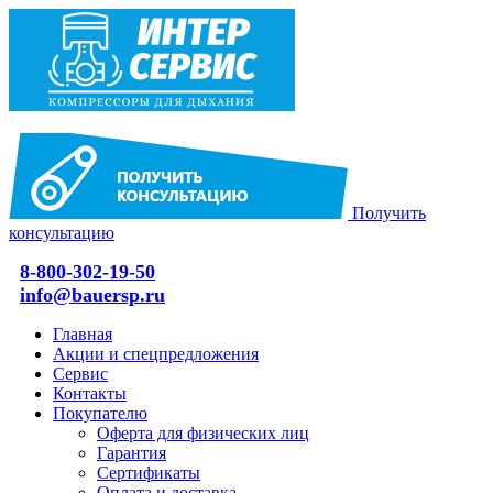
Получить
консультацию
8-800-302-19-50
info@bauersp.ru
Главная
Акции и спецпредложения
Сервис
Контакты
Покупателю
Оферта для физических лиц
Гарантия
Сертификаты
Оплата и доставка