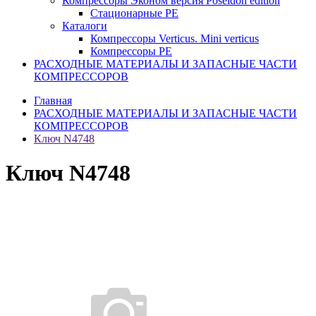
Компрессоры Эконом версия Poseidon edition
Стационарные PE
Каталоги
Компрессоры Verticus. Mini verticus
Компрессоры PE
РАСХОДНЫЕ МАТЕРИАЛЫ И ЗАПАСНЫЕ ЧАСТИ
КОМПРЕССОРОВ
Главная
РАСХОДНЫЕ МАТЕРИАЛЫ И ЗАПАСНЫЕ ЧАСТИ
КОМПРЕССОРОВ
Ключ N4748
Ключ N4748