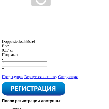
Doppelsteckschlüssel
Вес:
0.17 кг
Под заказ
-
+
Предыдущая
Вернуться к списку
Следующая
После регистрации доступны: