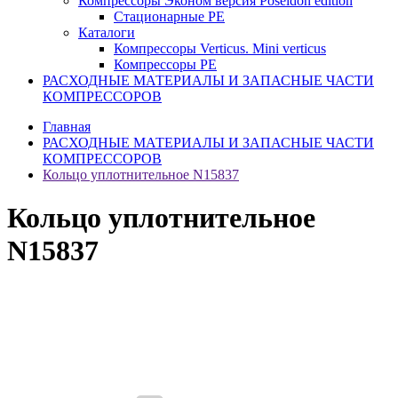
Компрессоры Эконом версия Poseidon edition
Стационарные PE
Каталоги
Компрессоры Verticus. Mini verticus
Компрессоры PE
РАСХОДНЫЕ МАТЕРИАЛЫ И ЗАПАСНЫЕ ЧАСТИ
КОМПРЕССОРОВ
Главная
РАСХОДНЫЕ МАТЕРИАЛЫ И ЗАПАСНЫЕ ЧАСТИ
КОМПРЕССОРОВ
Кольцо уплотнительное N15837
Кольцо уплотнительное
N15837