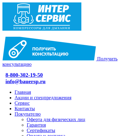
Получить
консультацию
8-800-302-19-50
info@bauersp.ru
Главная
Акции и спецпредложения
Сервис
Контакты
Покупателю
Оферта для физических лиц
Гарантия
Сертификаты
Оплата и доставка