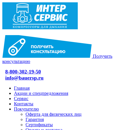
Получить
консультацию
8-800-302-19-50
info@bauersp.ru
Главная
Акции и спецпредложения
Сервис
Контакты
Покупателю
Оферта для физических лиц
Гарантия
Сертификаты
Оплата и доставка