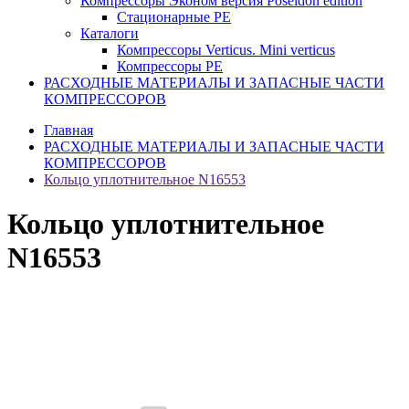
Компрессоры Эконом версия Poseidon edition
Стационарные PE
Каталоги
Компрессоры Verticus. Mini verticus
Компрессоры PE
РАСХОДНЫЕ МАТЕРИАЛЫ И ЗАПАСНЫЕ ЧАСТИ
КОМПРЕССОРОВ
Главная
РАСХОДНЫЕ МАТЕРИАЛЫ И ЗАПАСНЫЕ ЧАСТИ
КОМПРЕССОРОВ
Кольцо уплотнительное N16553
Кольцо уплотнительное
N16553