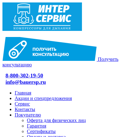
Получить
консультацию
8-800-302-19-50
info@bauersp.ru
Главная
Акции и спецпредложения
Сервис
Контакты
Покупателю
Оферта для физических лиц
Гарантия
Сертификаты
Оплата и доставка