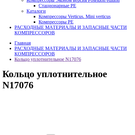
Компрессоры Эконом версия Poseidon edition
Стационарные PE
Каталоги
Компрессоры Verticus. Mini verticus
Компрессоры PE
РАСХОДНЫЕ МАТЕРИАЛЫ И ЗАПАСНЫЕ ЧАСТИ
КОМПРЕССОРОВ
Главная
РАСХОДНЫЕ МАТЕРИАЛЫ И ЗАПАСНЫЕ ЧАСТИ
КОМПРЕССОРОВ
Кольцо уплотнительное N17076
Кольцо уплотнительное
N17076