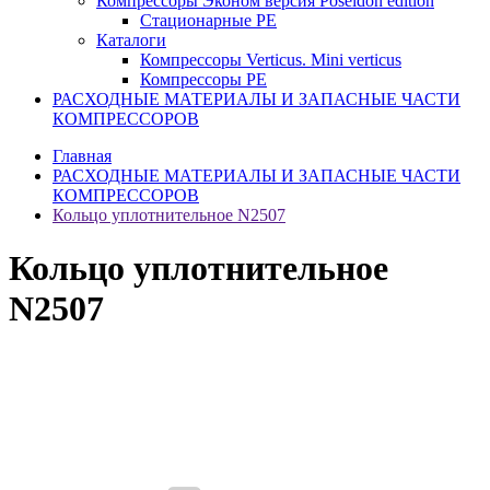
Компрессоры Эконом версия Poseidon edition
Стационарные PE
Каталоги
Компрессоры Verticus. Mini verticus
Компрессоры PE
РАСХОДНЫЕ МАТЕРИАЛЫ И ЗАПАСНЫЕ ЧАСТИ
КОМПРЕССОРОВ
Главная
РАСХОДНЫЕ МАТЕРИАЛЫ И ЗАПАСНЫЕ ЧАСТИ
КОМПРЕССОРОВ
Кольцо уплотнительное N2507
Кольцо уплотнительное
N2507