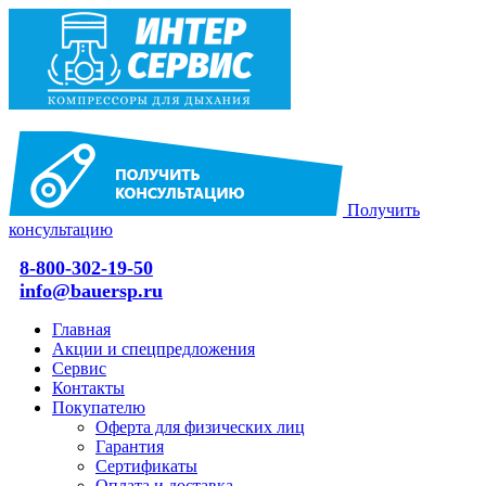
Получить
консультацию
8-800-302-19-50
info@bauersp.ru
Главная
Акции и спецпредложения
Сервис
Контакты
Покупателю
Оферта для физических лиц
Гарантия
Сертификаты
Оплата и доставка