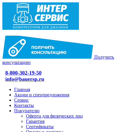
Получить
консультацию
8-800-302-19-50
info@bauersp.ru
Главная
Акции и спецпредложения
Сервис
Контакты
Покупателю
Оферта для физических лиц
Гарантия
Сертификаты
Оплата и доставка