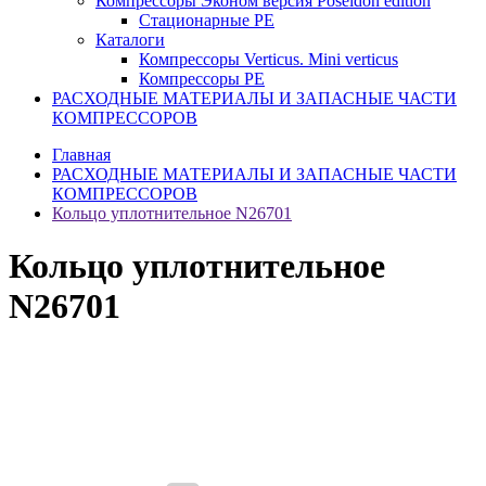
Компрессоры Эконом версия Poseidon edition
Стационарные PE
Каталоги
Компрессоры Verticus. Mini verticus
Компрессоры PE
РАСХОДНЫЕ МАТЕРИАЛЫ И ЗАПАСНЫЕ ЧАСТИ
КОМПРЕССОРОВ
Главная
РАСХОДНЫЕ МАТЕРИАЛЫ И ЗАПАСНЫЕ ЧАСТИ
КОМПРЕССОРОВ
Кольцо уплотнительное N26701
Кольцо уплотнительное
N26701