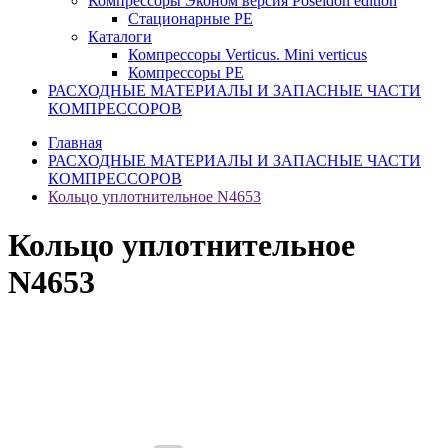
Компрессоры Эконом версия Poseidon edition
Стационарные PE
Каталоги
Компрессоры Verticus. Mini verticus
Компрессоры PE
РАСХОДНЫЕ МАТЕРИАЛЫ И ЗАПАСНЫЕ ЧАСТИ
КОМПРЕССОРОВ
Главная
РАСХОДНЫЕ МАТЕРИАЛЫ И ЗАПАСНЫЕ ЧАСТИ
КОМПРЕССОРОВ
Кольцо уплотнительное N4653
Кольцо уплотнительное
N4653