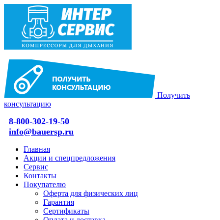
Получить
консультацию
8-800-302-19-50
info@bauersp.ru
Главная
Акции и спецпредложения
Сервис
Контакты
Покупателю
Оферта для физических лиц
Гарантия
Сертификаты
Оплата и доставка