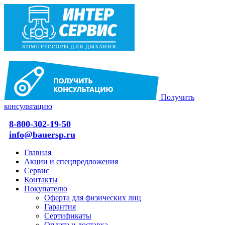
Получить
консультацию
8-800-302-19-50
info@bauersp.ru
Главная
Акции и спецпредложения
Сервис
Контакты
Покупателю
Оферта для физических лиц
Гарантия
Сертификаты
Оплата и доставка