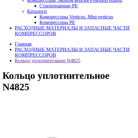
Компрессоры Эконом версия Poseidon edition
Стационарные PE
Каталоги
Компрессоры Verticus. Mini verticus
Компрессоры PE
РАСХОДНЫЕ МАТЕРИАЛЫ И ЗАПАСНЫЕ ЧАСТИ
КОМПРЕССОРОВ
Главная
РАСХОДНЫЕ МАТЕРИАЛЫ И ЗАПАСНЫЕ ЧАСТИ
КОМПРЕССОРОВ
Кольцо уплотнительное N4825
Кольцо уплотнительное
N4825