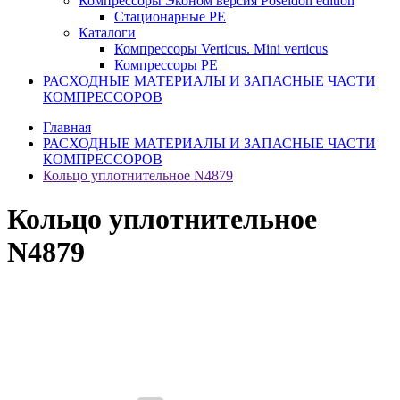
Компрессоры Эконом версия Poseidon edition
Стационарные PE
Каталоги
Компрессоры Verticus. Mini verticus
Компрессоры PE
РАСХОДНЫЕ МАТЕРИАЛЫ И ЗАПАСНЫЕ ЧАСТИ
КОМПРЕССОРОВ
Главная
РАСХОДНЫЕ МАТЕРИАЛЫ И ЗАПАСНЫЕ ЧАСТИ
КОМПРЕССОРОВ
Кольцо уплотнительное N4879
Кольцо уплотнительное
N4879