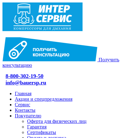
Получить
консультацию
8-800-302-19-50
info@bauersp.ru
Главная
Акции и спецпредложения
Сервис
Контакты
Покупателю
Оферта для физических лиц
Гарантия
Сертификаты
Оплата и доставка