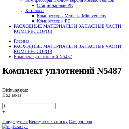
Компрессоры Эконом версия Poseidon edition
Стационарные PE
Каталоги
Компрессоры Verticus. Mini verticus
Компрессоры PE
РАСХОДНЫЕ МАТЕРИАЛЫ И ЗАПАСНЫЕ ЧАСТИ
КОМПРЕССОРОВ
Главная
РАСХОДНЫЕ МАТЕРИАЛЫ И ЗАПАСНЫЕ ЧАСТИ
КОМПРЕССОРОВ
Комплект уплотнений N5487
Комплект уплотнений N5487
Dichtungssatz
Под заказ
-
+
Предыдущая
Вернуться к списку
Следующая