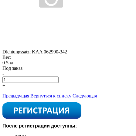
Dichtungssatz; KAA 062990-342
Вес:
0.5 кг
Под заказ
-
+
Предыдущая
Вернуться к списку
Следующая
После регистрации доступны: