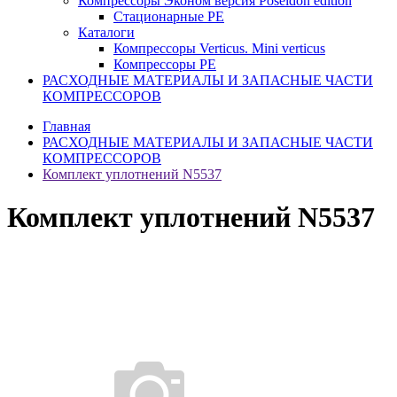
Компрессоры Эконом версия Poseidon edition
Стационарные PE
Каталоги
Компрессоры Verticus. Mini verticus
Компрессоры PE
РАСХОДНЫЕ МАТЕРИАЛЫ И ЗАПАСНЫЕ ЧАСТИ
КОМПРЕССОРОВ
Главная
РАСХОДНЫЕ МАТЕРИАЛЫ И ЗАПАСНЫЕ ЧАСТИ
КОМПРЕССОРОВ
Комплект уплотнений N5537
Комплект уплотнений N5537