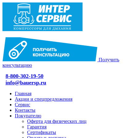
Получить
консультацию
8-800-302-19-50
info@bauersp.ru
Главная
Акции и спецпредложения
Сервис
Контакты
Покупателю
Оферта для физических лиц
Гарантия
Сертификаты
Оплата и доставка