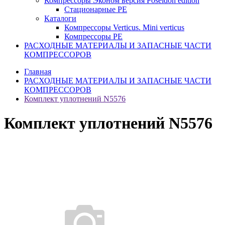
Компрессоры Эконом версия Poseidon edition
Стационарные PE
Каталоги
Компрессоры Verticus. Mini verticus
Компрессоры PE
РАСХОДНЫЕ МАТЕРИАЛЫ И ЗАПАСНЫЕ ЧАСТИ
КОМПРЕССОРОВ
Главная
РАСХОДНЫЕ МАТЕРИАЛЫ И ЗАПАСНЫЕ ЧАСТИ
КОМПРЕССОРОВ
Комплект уплотнений N5576
Комплект уплотнений N5576