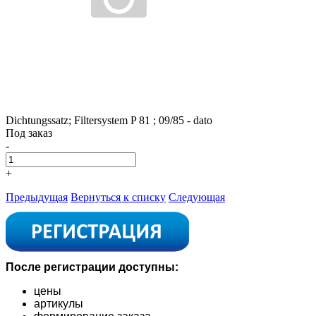
Dichtungssatz; Filtersystem P 81 ; 09/85 - dato
Под заказ
-
+
Предыдущая
Вернуться к списку
Следующая
После регистрации доступны:
цены
артикулы