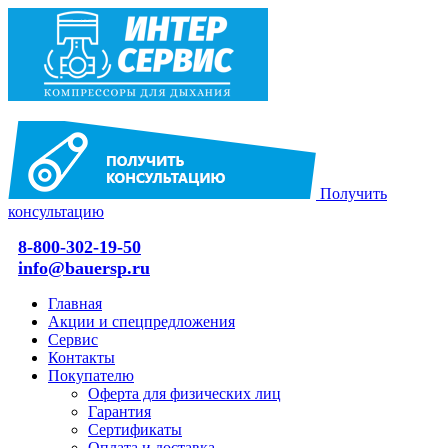
Получить
консультацию
8-800-302-19-50
info@bauersp.ru
Главная
Акции и спецпредложения
Сервис
Контакты
Покупателю
Оферта для физических лиц
Гарантия
Сертификаты
Оплата и доставка