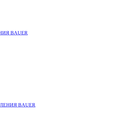
НИЯ BAUER
ЛЕНИЯ BAUER