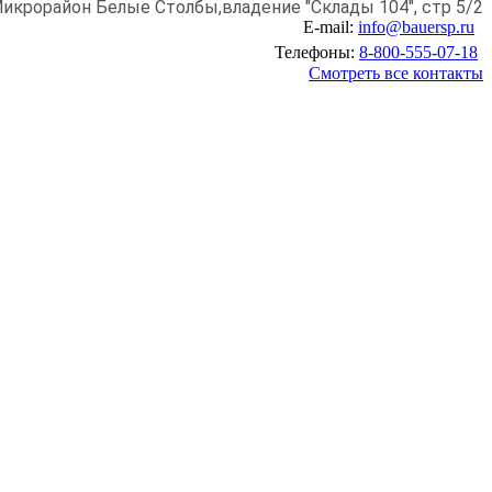
икрорайон Белые Столбы,
владение "Склады 104", стр 5/2
E-mail:
info@bauersp.ru
Телефоны:
8-800-555-07-18
Смотреть все контакты