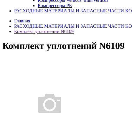
Компрессоры Verticus. Mini verticus
Компрессоры PE
РАСХОДНЫЕ МАТЕРИАЛЫ И ЗАПАСНЫЕ ЧАСТИ К
Главная
РАСХОДНЫЕ МАТЕРИАЛЫ И ЗАПАСНЫЕ ЧАСТИ К
Комплект уплотнений N6109
Комплект уплотнений N6109