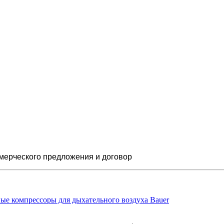
мерческого предложения и
договор
ые компрессоры для дыхательного воздуха Bauer