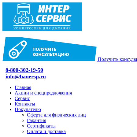
Получить консуль
8-800-302-19-50
info@bauersp.ru
Главная
Акции и спецпредложения
Сервис
Контакты
Покупателю
Оферта для физических лиц
Гарантия
Сертификаты
Оплата и доставка