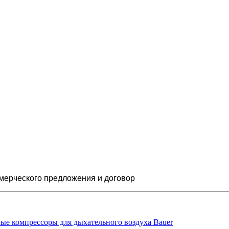
мерческого предложения и
договор
ые компрессоры для дыхательного воздуха Bauer