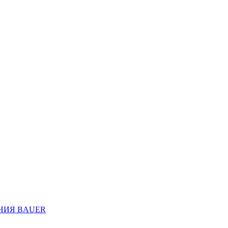
НИЯ BAUER