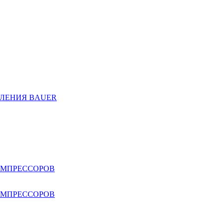
ЛЕНИЯ BAUER
ОМПРЕССОРОВ
ОМПРЕССОРОВ