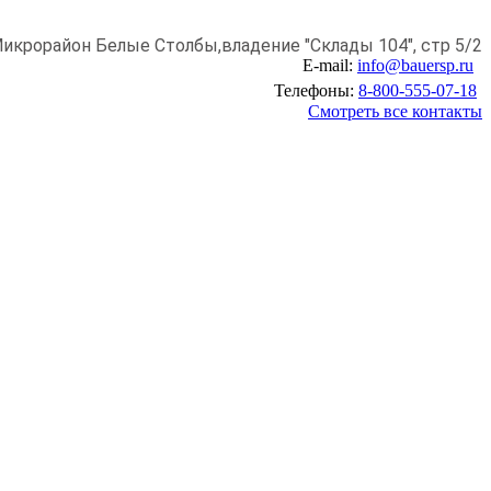
икрорайон Белые Столбы,
владение "Склады 104", стр 5/2
E-mail:
info@bauersp.ru
Телефоны:
8-800-555-07-18
Смотреть все контакты