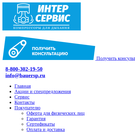
Получить консуль
8-800-302-19-50
info@bauersp.ru
Главная
Акции и спецпредложения
Сервис
Контакты
Покупателю
Оферта для физических лиц
Гарантия
Сертификаты
Оплата и доставка