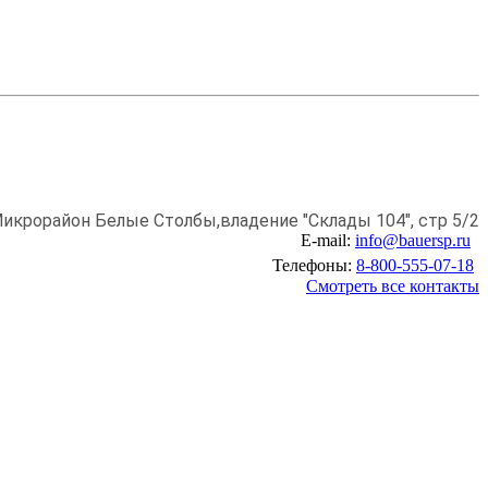
икрорайон Белые Столбы,
владение "Склады 104", стр 5/2
E-mail:
info@bauersp.ru
Телефоны:
8-800-555-07-18
Смотреть все контакты