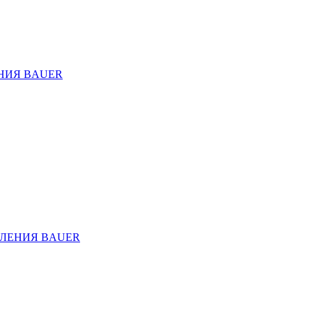
НИЯ BAUER
ЛЕНИЯ BAUER