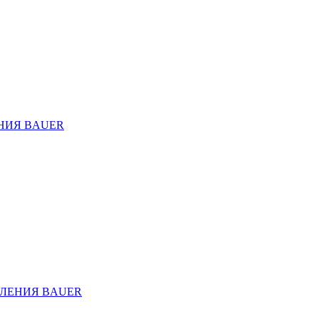
НИЯ BAUER
ЛЕНИЯ BAUER