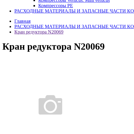
Компрессоры Verticus. Mini verticus
Компрессоры PE
РАСХОДНЫЕ МАТЕРИАЛЫ И ЗАПАСНЫЕ ЧАСТИ К
Главная
РАСХОДНЫЕ МАТЕРИАЛЫ И ЗАПАСНЫЕ ЧАСТИ К
Кран редуктора N20069
Кран редуктора N20069