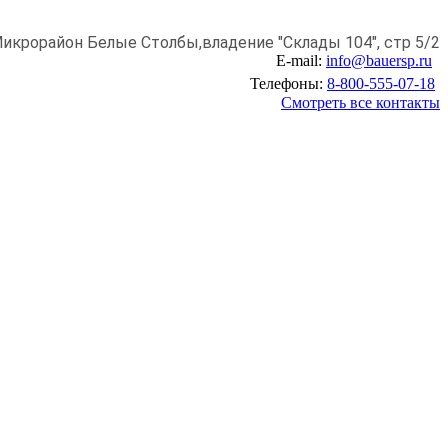
икрорайон Белые Столбы,
владение "Склады 104", стр 5/2
E-mail:
info@bauersp.ru
Телефоны:
8-800-555-07-18
Смотреть все контакты