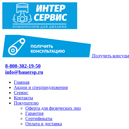
Получить консуль
8-800-302-19-50
info@bauersp.ru
Главная
Акции и спецпредложения
Сервис
Контакты
Покупателю
Оферта для физических лиц
Гарантия
Сертификаты
Оплата и доставка