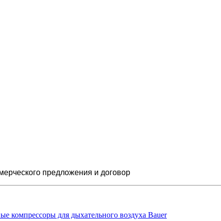
мерческого предложения и
договор
ые компрессоры для дыхательного воздуха Bauer