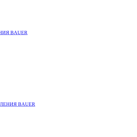
НИЯ BAUER
ЛЕНИЯ BAUER