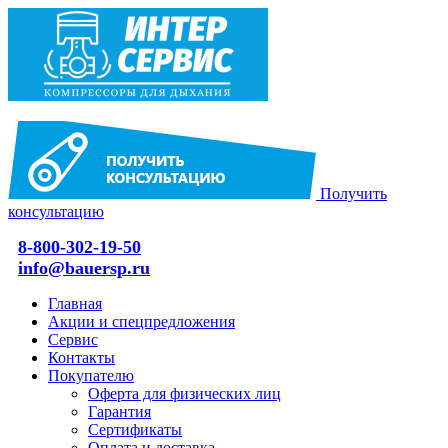
Получить
консультацию
8-800-302-19-50
info@bauersp.ru
Главная
Акции и спецпредложения
Сервис
Контакты
Покупателю
Оферта для физических лиц
Гарантия
Сертификаты
Оплата и доставка