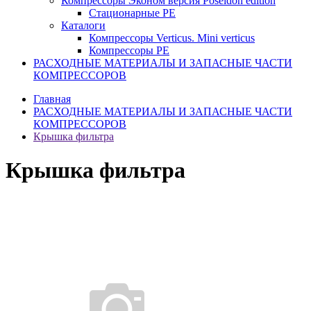
Компрессоры Эконом версия Poseidon edition
Стационарные PE
Каталоги
Компрессоры Verticus. Mini verticus
Компрессоры PE
РАСХОДНЫЕ МАТЕРИАЛЫ И ЗАПАСНЫЕ ЧАСТИ
КОМПРЕССОРОВ
Главная
РАСХОДНЫЕ МАТЕРИАЛЫ И ЗАПАСНЫЕ ЧАСТИ
КОМПРЕССОРОВ
Крышка фильтра
Крышка фильтра