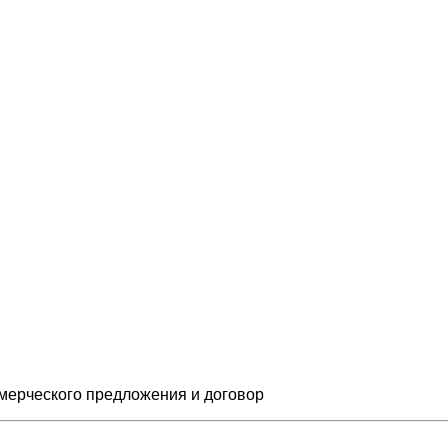
мерческого предложения и
договор