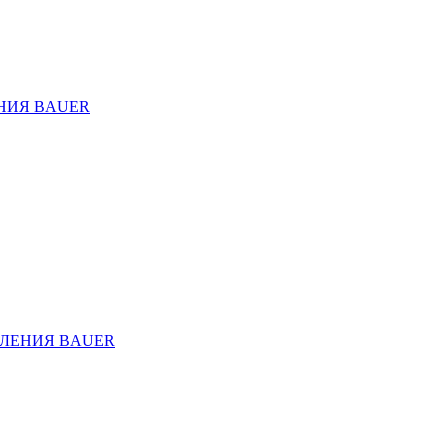
НИЯ BAUER
ЛЕНИЯ BAUER