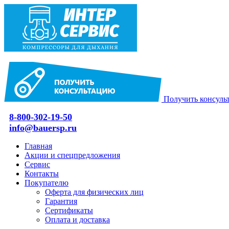
Получить консуль
8-800-302-19-50
info@bauersp.ru
Главная
Акции и спецпредложения
Сервис
Контакты
Покупателю
Оферта для физических лиц
Гарантия
Сертификаты
Оплата и доставка