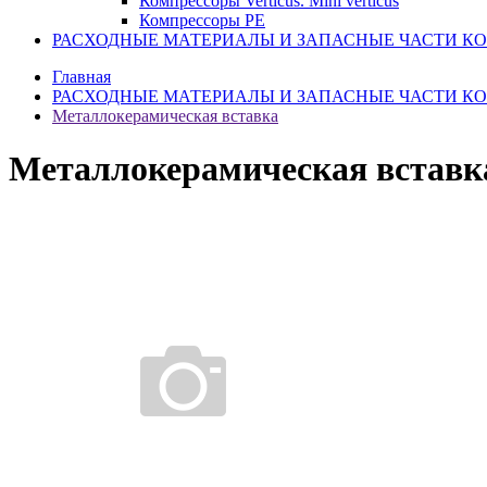
Компрессоры Verticus. Mini verticus
Компрессоры PE
РАСХОДНЫЕ МАТЕРИАЛЫ И ЗАПАСНЫЕ ЧАСТИ К
Главная
РАСХОДНЫЕ МАТЕРИАЛЫ И ЗАПАСНЫЕ ЧАСТИ К
Металлокерамическая вставка
Металлокерамическая вставк