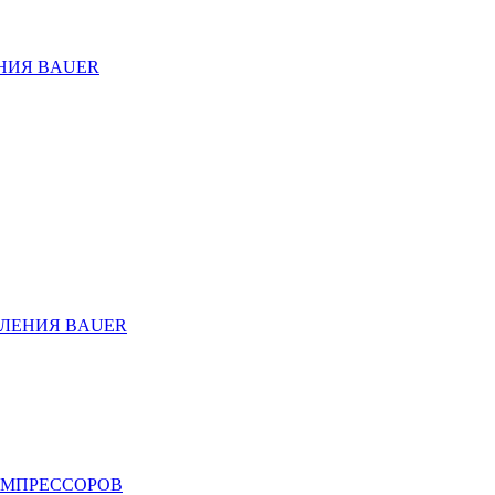
НИЯ BAUER
ЛЕНИЯ BAUER
ОМПРЕССОРОВ