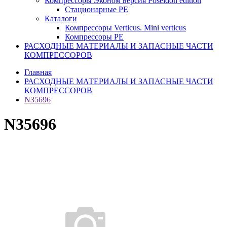
Компрессоры Эконом версия Poseidon edition
Стационарные PE
Каталоги
Компрессоры Verticus. Mini verticus
Компрессоры PE
РАСХОДНЫЕ МАТЕРИАЛЫ И ЗАПАСНЫЕ ЧАСТИ
КОМПРЕССОРОВ
Главная
РАСХОДНЫЕ МАТЕРИАЛЫ И ЗАПАСНЫЕ ЧАСТИ
КОМПРЕССОРОВ
N35696
N35696