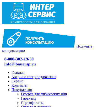
Получить
консультацию
8-800-302-19-50
info@bauersp.ru
Главная
Акции и спецпредложения
Сервис
Контакты
Покупателю
Оферта для физических лиц
Гарантия
Сертификаты
Оплата и доставка