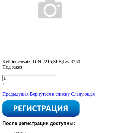
Keilriemensatz; DIN 2215;SPB;Lw 3750
Под заказ
-
+
Предыдущая
Вернуться к списку
Следующая
После регистрации доступны: