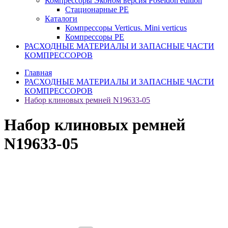
Компрессоры Эконом версия Poseidon edition
Стационарные PE
Каталоги
Компрессоры Verticus. Mini verticus
Компрессоры PE
РАСХОДНЫЕ МАТЕРИАЛЫ И ЗАПАСНЫЕ ЧАСТИ
КОМПРЕССОРОВ
Главная
РАСХОДНЫЕ МАТЕРИАЛЫ И ЗАПАСНЫЕ ЧАСТИ
КОМПРЕССОРОВ
Набор клиновых ремней N19633-05
Набор клиновых ремней
N19633-05