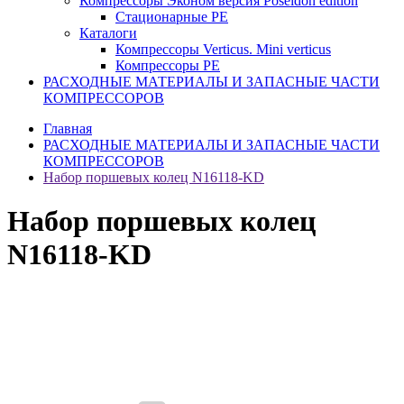
Компрессоры Эконом версия Poseidon edition
Стационарные PE
Каталоги
Компрессоры Verticus. Mini verticus
Компрессоры PE
РАСХОДНЫЕ МАТЕРИАЛЫ И ЗАПАСНЫЕ ЧАСТИ
КОМПРЕССОРОВ
Главная
РАСХОДНЫЕ МАТЕРИАЛЫ И ЗАПАСНЫЕ ЧАСТИ
КОМПРЕССОРОВ
Набор поршевых колец N16118-KD
Набор поршевых колец
N16118-KD