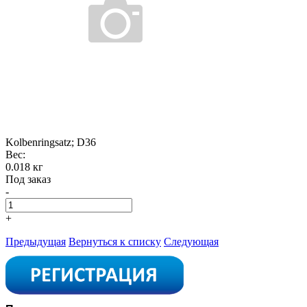
Kolbenringsatz; D36
Вес:
0.018 кг
Под заказ
-
+
Предыдущая
Вернуться к списку
Следующая