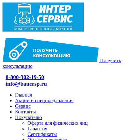
Получить
консультацию
8-800-302-19-50
info@bauersp.ru
Главная
Акции и спецпредложения
Сервис
Контакты
Покупателю
Оферта для физических лиц
Гарантия
Сертификаты
Оплата и доставка