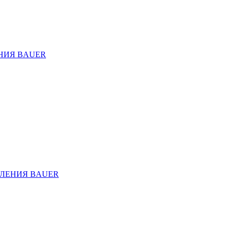
НИЯ BAUER
ЛЕНИЯ BAUER