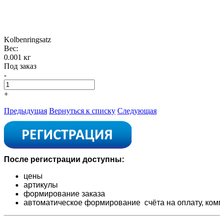
Kolbenringsatz
Вес:
0.001 кг
Под заказ
-
+
Предыдущая
Вернуться к списку
Следующая
После регистрации доступны:
цены
артикулы
формирование заказа
автоматическое формирование счёта на оплату,
ком