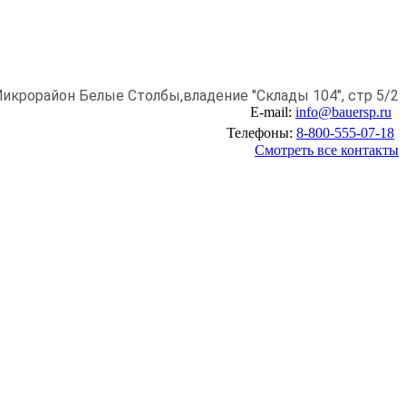
икрорайон Белые Столбы,
владение "Склады 104", стр 5/2
E-mail:
info@bauersp.ru
Телефоны:
8-800-555-07-18
Смотреть все контакты