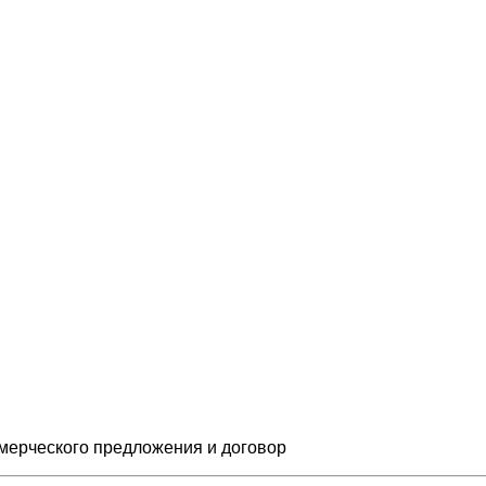
мерческого предложения и
договор