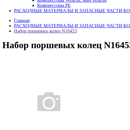
Компрессоры Verticus. Mini verticus
Компрессоры PE
РАСХОДНЫЕ МАТЕРИАЛЫ И ЗАПАСНЫЕ ЧАСТИ К
Главная
РАСХОДНЫЕ МАТЕРИАЛЫ И ЗАПАСНЫЕ ЧАСТИ К
Набор поршевых колец N16453
Набор поршевых колец N1645