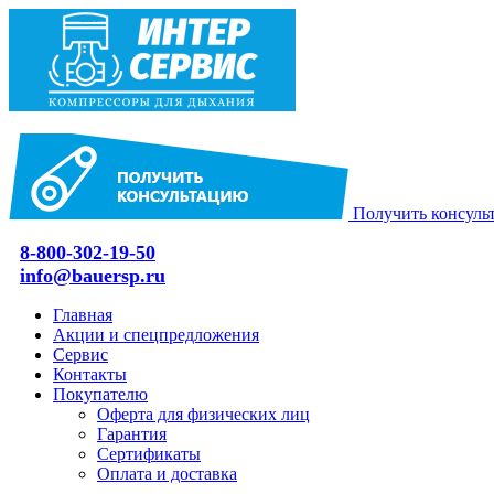
Получить консуль
8-800-302-19-50
info@bauersp.ru
Главная
Акции и спецпредложения
Сервис
Контакты
Покупателю
Оферта для физических лиц
Гарантия
Сертификаты
Оплата и доставка