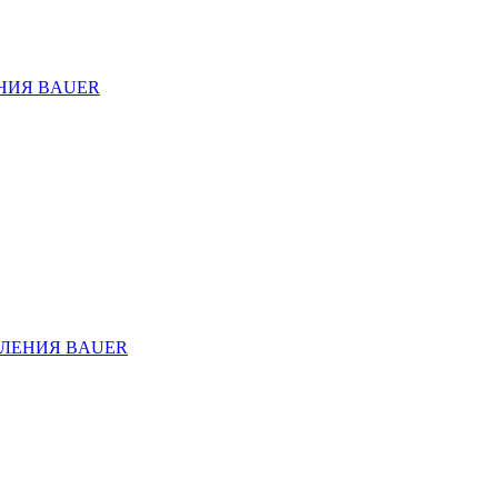
НИЯ BAUER
ЛЕНИЯ BAUER