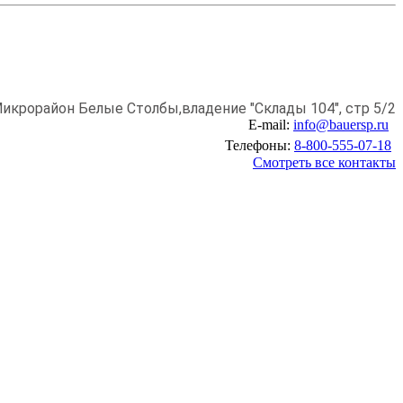
икрорайон Белые Столбы,
владение "Склады 104", стр 5/2
E-mail:
info@bauersp.ru
Телефоны:
8-800-555-07-18
Смотреть все контакты