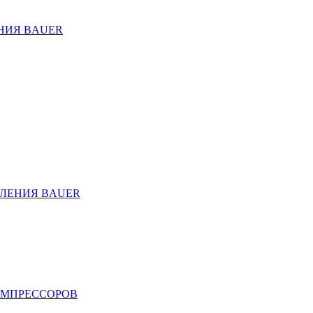
НИЯ BAUER
ЛЕНИЯ BAUER
ОМПРЕССОРОВ