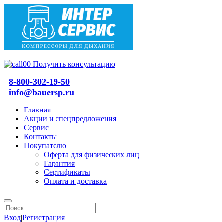
Получить консультацию
8-800-302-19-50
info@bauersp.ru
Главная
Акции и спецпредложения
Сервис
Контакты
Покупателю
Оферта для физических лиц
Гарантия
Сертификаты
Оплата и доставка
Вход
|
Регистрация