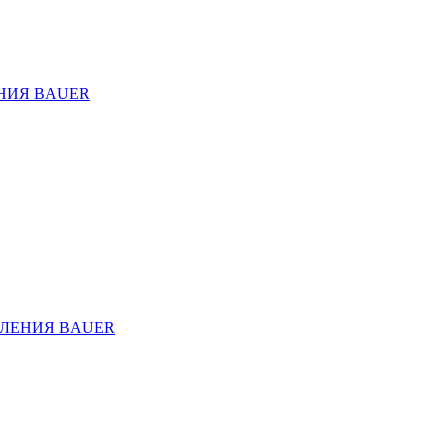
НИЯ BAUER
ЛЕНИЯ BAUER