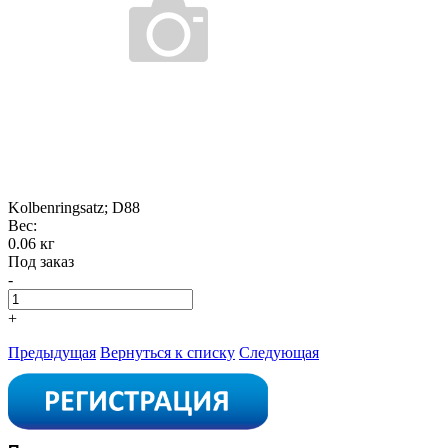
Kolbenringsatz; D88
Вес:
0.06 кг
Под заказ
-
+
Предыдущая
Вернуться к списку
Следующая