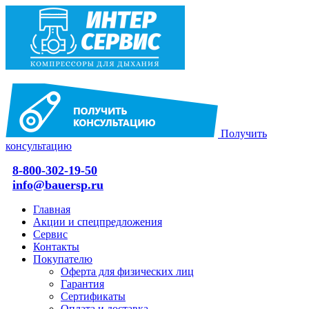
Получить
консультацию
8-800-302-19-50
info@bauersp.ru
Главная
Акции и спецпредложения
Сервис
Контакты
Покупателю
Оферта для физических лиц
Гарантия
Сертификаты
Оплата и доставка