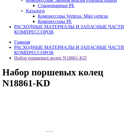
Компрессоры Эконом версия Poseidon edition
Стационарные PE
Каталоги
Компрессоры Verticus. Mini verticus
Компрессоры PE
РАСХОДНЫЕ МАТЕРИАЛЫ И ЗАПАСНЫЕ ЧАСТИ
КОМПРЕССОРОВ
Главная
РАСХОДНЫЕ МАТЕРИАЛЫ И ЗАПАСНЫЕ ЧАСТИ
КОМПРЕССОРОВ
Набор поршевых колец N18861-KD
Набор поршевых колец
N18861-KD