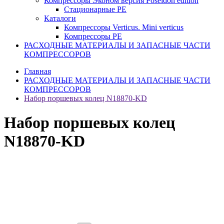
Компрессоры Эконом версия Poseidon edition
Стационарные PE
Каталоги
Компрессоры Verticus. Mini verticus
Компрессоры PE
РАСХОДНЫЕ МАТЕРИАЛЫ И ЗАПАСНЫЕ ЧАСТИ
КОМПРЕССОРОВ
Главная
РАСХОДНЫЕ МАТЕРИАЛЫ И ЗАПАСНЫЕ ЧАСТИ
КОМПРЕССОРОВ
Набор поршевых колец N18870-KD
Набор поршевых колец
N18870-KD