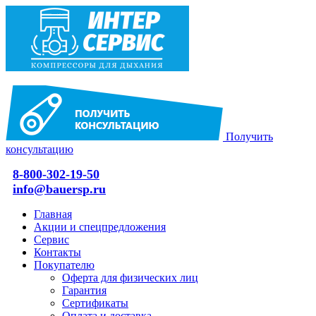
Получить
консультацию
8-800-302-19-50
info@bauersp.ru
Главная
Акции и спецпредложения
Сервис
Контакты
Покупателю
Оферта для физических лиц
Гарантия
Сертификаты
Оплата и доставка