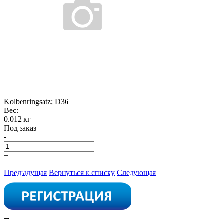
Kolbenringsatz; D36
Вес:
0.012 кг
Под заказ
-
+
Предыдущая
Вернуться к списку
Следующая