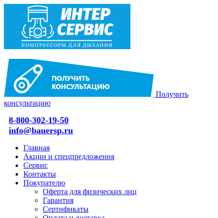
Получить
консультацию
8-800-302-19-50
info@bauersp.ru
Главная
Акции и спецпредложения
Сервис
Контакты
Покупателю
Оферта для физических лиц
Гарантия
Сертификаты
Оплата и доставка