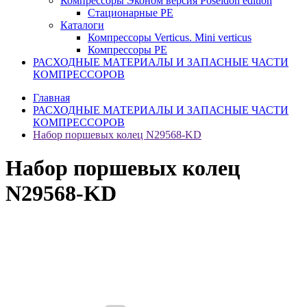
Компрессоры Эконом версия Poseidon edition
Стационарные PE
Каталоги
Компрессоры Verticus. Mini verticus
Компрессоры PE
РАСХОДНЫЕ МАТЕРИАЛЫ И ЗАПАСНЫЕ ЧАСТИ
КОМПРЕССОРОВ
Главная
РАСХОДНЫЕ МАТЕРИАЛЫ И ЗАПАСНЫЕ ЧАСТИ
КОМПРЕССОРОВ
Набор поршевых колец N29568-KD
Набор поршевых колец
N29568-KD