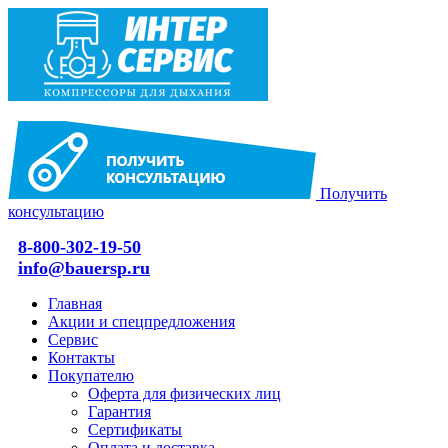
Получить
консультацию
8-800-302-19-50
info@bauersp.ru
Главная
Акции и спецпредложения
Сервис
Контакты
Покупателю
Оферта для физических лиц
Гарантия
Сертификаты
Оплата и доставка