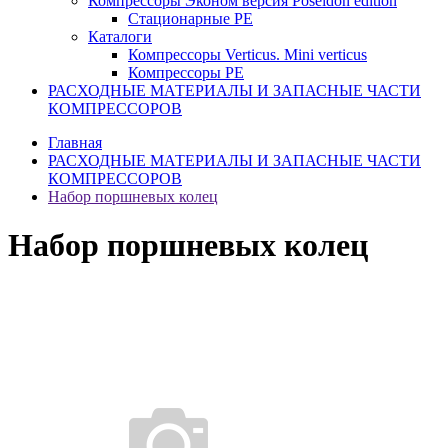
Компрессоры Эконом версия Poseidon edition
Стационарные PE
Каталоги
Компрессоры Verticus. Mini verticus
Компрессоры PE
РАСХОДНЫЕ МАТЕРИАЛЫ И ЗАПАСНЫЕ ЧАСТИ
КОМПРЕССОРОВ
Главная
РАСХОДНЫЕ МАТЕРИАЛЫ И ЗАПАСНЫЕ ЧАСТИ
КОМПРЕССОРОВ
Набор поршневых колец
Набор поршневых колец