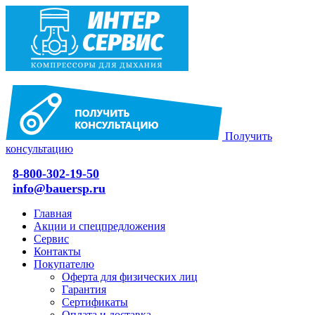
Получить
консультацию
8-800-302-19-50
info@bauersp.ru
Главная
Акции и спецпредложения
Сервис
Контакты
Покупателю
Оферта для физических лиц
Гарантия
Сертификаты
Оплата и доставка