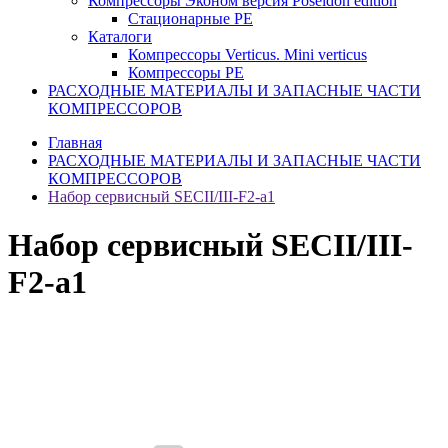
Компрессоры Эконом версия Poseidon edition
Стационарные PE
Каталоги
Компрессоры Verticus. Mini verticus
Компрессоры PE
РАСХОДНЫЕ МАТЕРИАЛЫ И ЗАПАСНЫЕ ЧАСТИ
КОМПРЕССОРОВ
Главная
РАСХОДНЫЕ МАТЕРИАЛЫ И ЗАПАСНЫЕ ЧАСТИ
КОМПРЕССОРОВ
Набор сервисный SECII/III-F2-a1
Набор сервисный SECII/III-
F2-a1