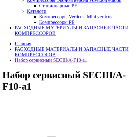
Компрессоры Эконом версия Poseidon edition
Стационарные PE
Каталоги
Компрессоры Verticus. Mini verticus
Компрессоры PE
РАСХОДНЫЕ МАТЕРИАЛЫ И ЗАПАСНЫЕ ЧАСТИ
КОМПРЕССОРОВ
Главная
РАСХОДНЫЕ МАТЕРИАЛЫ И ЗАПАСНЫЕ ЧАСТИ
КОМПРЕССОРОВ
Набор сервисный SECIII/A-F10-a1
Набор сервисный SECIII/A-
F10-a1