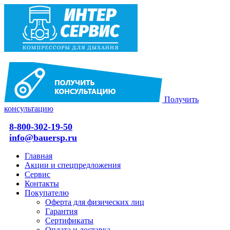
Получить
консультацию
8-800-302-19-50
info@bauersp.ru
Главная
Акции и спецпредложения
Сервис
Контакты
Покупателю
Оферта для физических лиц
Гарантия
Сертификаты
Оплата и доставка