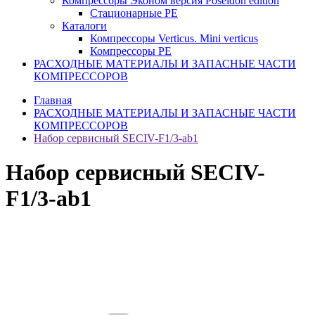
Компрессоры Эконом версия Poseidon edition
Стационарные PE
Каталоги
Компрессоры Verticus. Mini verticus
Компрессоры PE
РАСХОДНЫЕ МАТЕРИАЛЫ И ЗАПАСНЫЕ ЧАСТИ
КОМПРЕССОРОВ
Главная
РАСХОДНЫЕ МАТЕРИАЛЫ И ЗАПАСНЫЕ ЧАСТИ
КОМПРЕССОРОВ
Набор сервисный SECIV-F1/3-ab1
Набор сервисный SECIV-
F1/3-ab1