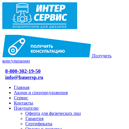
Получить
консультацию
8-800-302-19-50
info@bauersp.ru
Главная
Акции и спецпредложения
Сервис
Контакты
Покупателю
Оферта для физических лиц
Гарантия
Сертификаты
Оплата и доставка