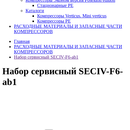
Компрессоры Эконом версия Poseidon edition
Стационарные PE
Каталоги
Компрессоры Verticus. Mini verticus
Компрессоры PE
РАСХОДНЫЕ МАТЕРИАЛЫ И ЗАПАСНЫЕ ЧАСТИ
КОМПРЕССОРОВ
Главная
РАСХОДНЫЕ МАТЕРИАЛЫ И ЗАПАСНЫЕ ЧАСТИ
КОМПРЕССОРОВ
Набор сервисный SECIV-F6-ab1
Набор сервисный SECIV-F6-
ab1