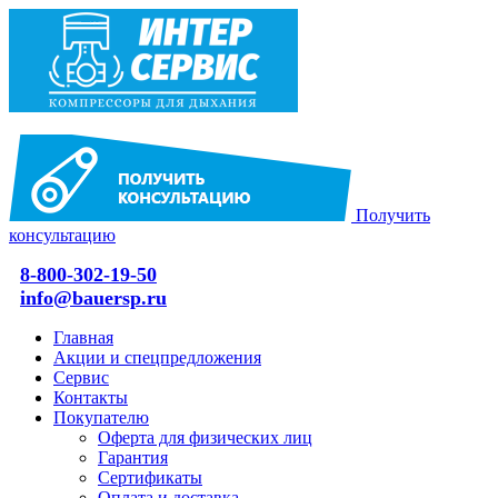
Получить
консультацию
8-800-302-19-50
info@bauersp.ru
Главная
Акции и спецпредложения
Сервис
Контакты
Покупателю
Оферта для физических лиц
Гарантия
Сертификаты
Оплата и доставка