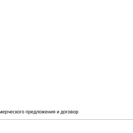
мерческого предложения и
договор