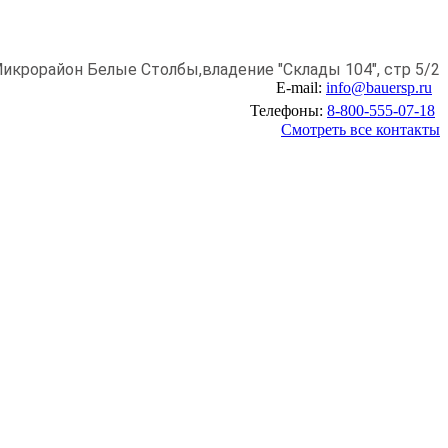
икрорайон Белые Столбы,
владение "Склады 104", стр 5/2
E-mail:
info@bauersp.ru
Телефоны:
8-800-555-07-18
Смотреть все контакты