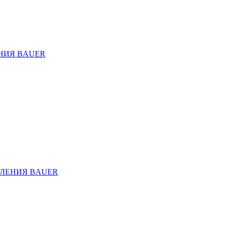
НИЯ BAUER
ЛЕНИЯ BAUER