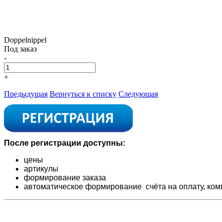
Doppelnippel
Под заказ
-
+
Предыдущая
Вернуться к списку
Следующая
После регистрации доступны:
цены
артикулы
формирование заказа
автоматическое формирование счёта на оплату,
ком