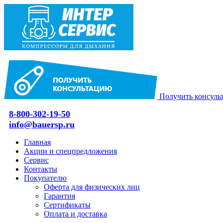
Получить консуль
8-800-302-19-50
info@bauersp.ru
Главная
Акции и спецпредложения
Сервис
Контакты
Покупателю
Оферта для физических лиц
Гарантия
Сертификаты
Оплата и доставка