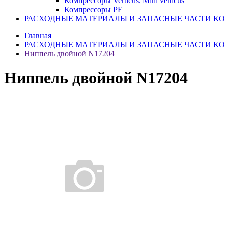
Компрессоры Verticus. Mini verticus
Компрессоры PE
РАСХОДНЫЕ МАТЕРИАЛЫ И ЗАПАСНЫЕ ЧАСТИ К
Главная
РАСХОДНЫЕ МАТЕРИАЛЫ И ЗАПАСНЫЕ ЧАСТИ К
Ниппель двойной N17204
Ниппель двойной N17204