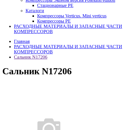
Компрессоры Эконом версия Poseidon edition
Стационарные PE
Каталоги
Компрессоры Verticus. Mini verticus
Компрессоры PE
РАСХОДНЫЕ МАТЕРИАЛЫ И ЗАПАСНЫЕ ЧАСТИ
КОМПРЕССОРОВ
Главная
РАСХОДНЫЕ МАТЕРИАЛЫ И ЗАПАСНЫЕ ЧАСТИ
КОМПРЕССОРОВ
Сальник N17206
Сальник N17206