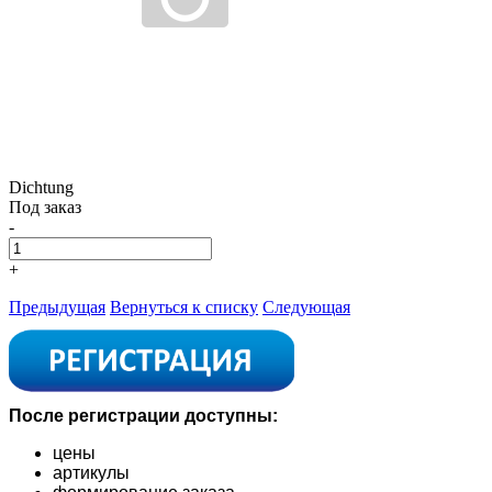
Dichtung
Под заказ
-
+
Предыдущая
Вернуться к списку
Следующая
После регистрации доступны:
цены
артикулы