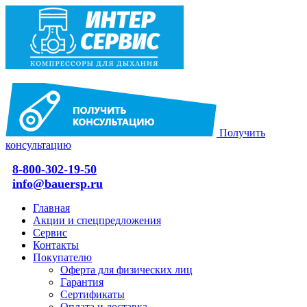
Получить
консультацию
8-800-302-19-50
info@bauersp.ru
Главная
Акции и спецпредложения
Сервис
Контакты
Покупателю
Оферта для физических лиц
Гарантия
Сертификаты
Оплата и доставка