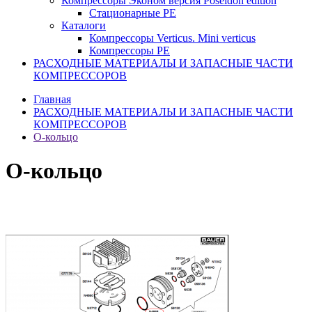
Компрессоры Эконом версия Poseidon edition
Стационарные PE
Каталоги
Компрессоры Verticus. Mini verticus
Компрессоры PE
РАСХОДНЫЕ МАТЕРИАЛЫ И ЗАПАСНЫЕ ЧАСТИ
КОМПРЕССОРОВ
Главная
РАСХОДНЫЕ МАТЕРИАЛЫ И ЗАПАСНЫЕ ЧАСТИ
КОМПРЕССОРОВ
О-кольцо
О-кольцо