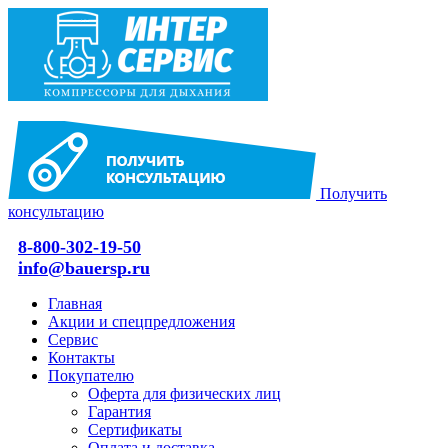
Получить
консультацию
8-800-302-19-50
info@bauersp.ru
Главная
Акции и спецпредложения
Сервис
Контакты
Покупателю
Оферта для физических лиц
Гарантия
Сертификаты
Оплата и доставка