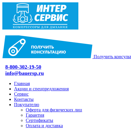
Получить консуль
8-800-302-19-50
info@bauersp.ru
Главная
Акции и спецпредложения
Сервис
Контакты
Покупателю
Оферта для физических лиц
Гарантия
Сертификаты
Оплата и доставка