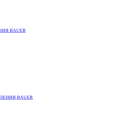
НИЯ BAUER
ЛЕНИЯ BAUER