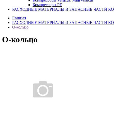
Компрессоры Verticus. Mini verticus
Компрессоры PE
РАСХОДНЫЕ МАТЕРИАЛЫ И ЗАПАСНЫЕ ЧАСТИ К
Главная
РАСХОДНЫЕ МАТЕРИАЛЫ И ЗАПАСНЫЕ ЧАСТИ К
О-кольцо
О-кольцо