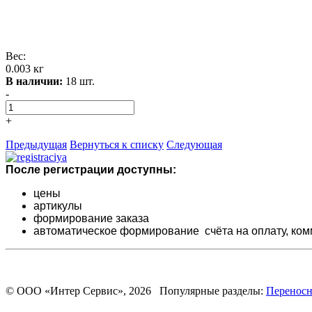
Вес:
0.003 кг
В наличии:
18 шт.
-
+
Предыдущая
Вернуться к списку
Следующая
После регистрации доступны:
цены
артикулы
формирование заказа
автоматическое формирование счёта на оплату,
ком
© ООО «Интер Сервис», 2026 Популярные разделы:
Переносн