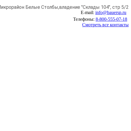
икрорайон Белые Столбы,
владение "Склады 104", стр 5/2
E-mail:
info@bauersp.ru
Телефоны:
8-800-555-07-18
Смотреть все контакты