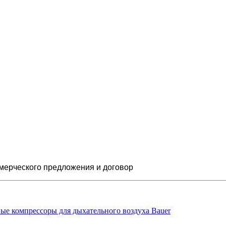
мерческого предложения и
договор
ые компрессоры для дыхательного воздуха Bauer