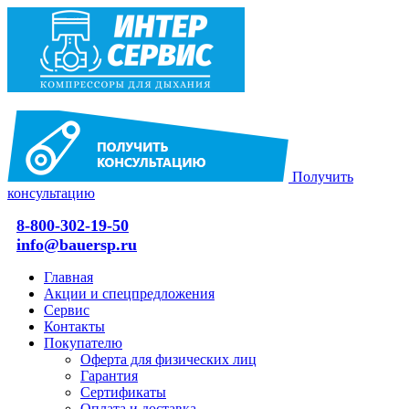
Получить
консультацию
8-800-302-19-50
info@bauersp.ru
Главная
Акции и спецпредложения
Сервис
Контакты
Покупателю
Оферта для физических лиц
Гарантия
Сертификаты
Оплата и доставка