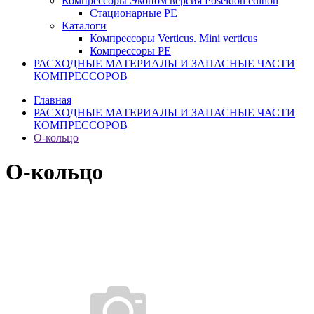
Компрессоры Эконом версия Poseidon edition
Стационарные PE
Каталоги
Компрессоры Verticus. Mini verticus
Компрессоры PE
РАСХОДНЫЕ МАТЕРИАЛЫ И ЗАПАСНЫЕ ЧАСТИ
КОМПРЕССОРОВ
Главная
РАСХОДНЫЕ МАТЕРИАЛЫ И ЗАПАСНЫЕ ЧАСТИ
КОМПРЕССОРОВ
О-кольцо
О-кольцо