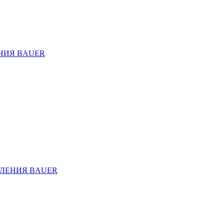
НИЯ BAUER
ЛЕНИЯ BAUER