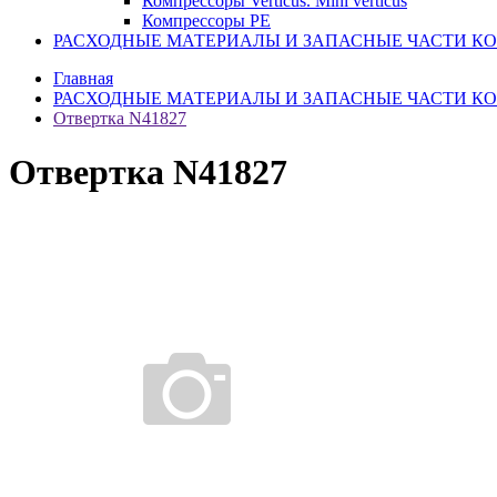
Компрессоры Verticus. Mini verticus
Компрессоры PE
РАСХОДНЫЕ МАТЕРИАЛЫ И ЗАПАСНЫЕ ЧАСТИ К
Главная
РАСХОДНЫЕ МАТЕРИАЛЫ И ЗАПАСНЫЕ ЧАСТИ К
Отвертка N41827
Отвертка N41827