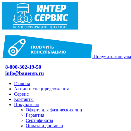
Получить консуль
8-800-302-19-50
info@bauersp.ru
Главная
Акции и спецпредложения
Сервис
Контакты
Покупателю
Оферта для физических лиц
Гарантия
Сертификаты
Оплата и доставка