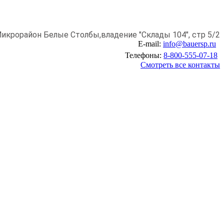
икрорайон Белые Столбы,
владение "Склады 104", стр 5/2
E-mail:
info@bauersp.ru
Телефоны:
8-800-555-07-18
Смотреть все контакты