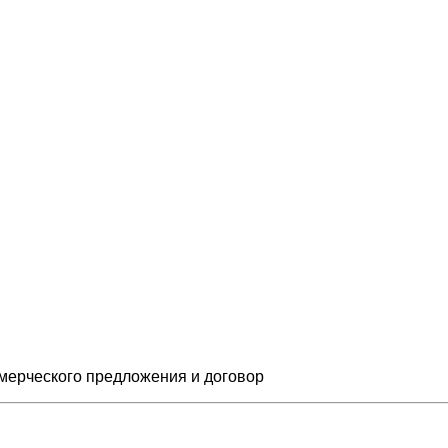
мерческого предложения и
договор