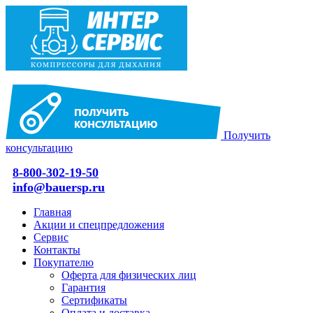
Получить
консультацию
8-800-302-19-50
info@bauersp.ru
Главная
Акции и спецпредложения
Сервис
Контакты
Покупателю
Оферта для физических лиц
Гарантия
Сертификаты
Оплата и доставка