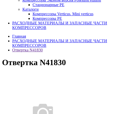
Компрессоры Эконом версия Poseidon edition
Стационарные PE
Каталоги
Компрессоры Verticus. Mini verticus
Компрессоры PE
РАСХОДНЫЕ МАТЕРИАЛЫ И ЗАПАСНЫЕ ЧАСТИ
КОМПРЕССОРОВ
Главная
РАСХОДНЫЕ МАТЕРИАЛЫ И ЗАПАСНЫЕ ЧАСТИ
КОМПРЕССОРОВ
Отвертка N41830
Отвертка N41830