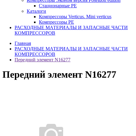
Компрессоры Эконом версия Poseidon edition
Стационарные PE
Каталоги
Компрессоры Verticus. Mini verticus
Компрессоры PE
РАСХОДНЫЕ МАТЕРИАЛЫ И ЗАПАСНЫЕ ЧАСТИ
КОМПРЕССОРОВ
Главная
РАСХОДНЫЕ МАТЕРИАЛЫ И ЗАПАСНЫЕ ЧАСТИ
КОМПРЕССОРОВ
Передний элемент N16277
Передний элемент N16277