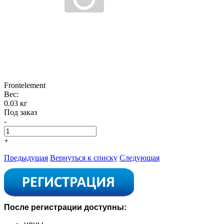
Frontelement
Вес:
0.03 кг
Под заказ
-
+
Предыдущая
Вернуться к списку
Следующая
После регистрации доступны: