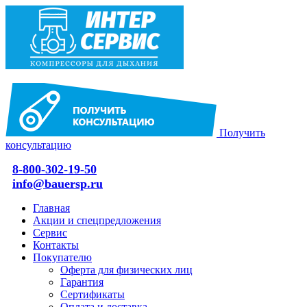
Получить
консультацию
8-800-302-19-50
info@bauersp.ru
Главная
Акции и спецпредложения
Сервис
Контакты
Покупателю
Оферта для физических лиц
Гарантия
Сертификаты
Оплата и доставка