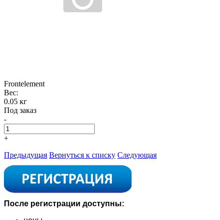
Frontelement
Вес:
0.05 кг
Под заказ
-
+
Предыдущая
Вернуться к списку
Следующая
После регистрации доступны: