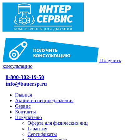
Получить
консультацию
8-800-302-19-50
info@bauersp.ru
Главная
Акции и спецпредложения
Сервис
Контакты
Покупателю
Оферта для физических лиц
Гарантия
Сертификаты
Оплата и доставка