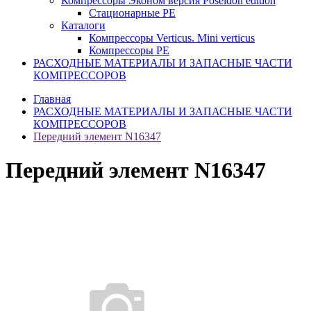
Компрессоры Эконом версия Poseidon edition
Стационарные PE
Каталоги
Компрессоры Verticus. Mini verticus
Компрессоры PE
РАСХОДНЫЕ МАТЕРИАЛЫ И ЗАПАСНЫЕ ЧАСТИ
КОМПРЕССОРОВ
Главная
РАСХОДНЫЕ МАТЕРИАЛЫ И ЗАПАСНЫЕ ЧАСТИ
КОМПРЕССОРОВ
Передний элемент N16347
Передний элемент N16347